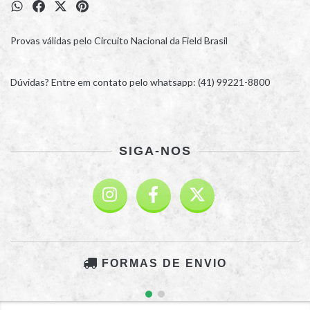
Provas válidas pelo Circuito Nacional da Field Brasil
Dúvidas? Entre em contato pelo whatsapp: (41) 99221-8800
SIGA-NOS
FORMAS DE ENVIO