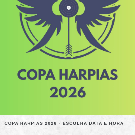
COPA HARPIAS 2026 - ESCOLHA DATA E HORA