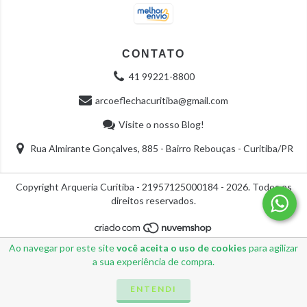
CONTATO
41 99221-8800
arcoeflechacuritiba@gmail.com
Visite o nosso Blog!
Rua Almirante Gonçalves, 885 - Bairro Rebouças - Curitiba/PR
Copyright Arqueria Curitiba - 21957125000184 - 2026. Todos os
direitos reservados.
Ao navegar por este site
você aceita o uso de cookies
para agilizar
a sua experiência de compra.
ENTENDI