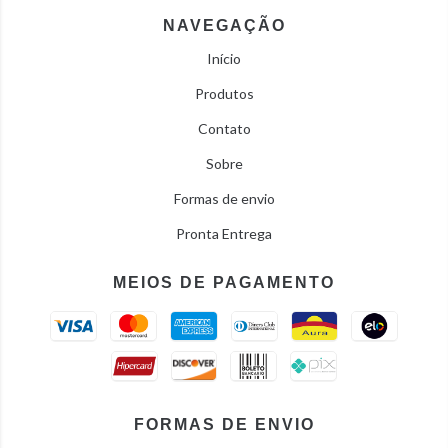
NAVEGAÇÃO
Início
Produtos
Contato
Sobre
Formas de envio
Pronta Entrega
MEIOS DE PAGAMENTO
FORMAS DE ENVIO