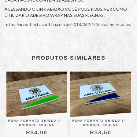
ACESSANDO O LINK ABAIXO VOCÊ PODE PODE VER COMO
UTILIZAR O ADESIVO WRAP NAS SUAS FLECHAS:
https://arcoeflechacuritiba.com.br/2018/06/21/flechas-montadas/
PRODUTOS SIMILARES
PENA FORMATO SHIELD 4" -
PENA FORMATO SHIELD 3" -
UNIDADE AVULSA
UNIDADE AVULSA
R$4,00
R$3,50