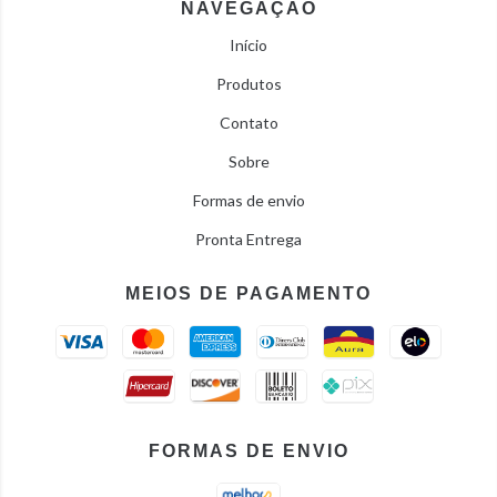
NAVEGAÇÃO
Início
Produtos
Contato
Sobre
Formas de envio
Pronta Entrega
MEIOS DE PAGAMENTO
FORMAS DE ENVIO