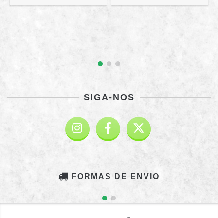
SIGA-NOS
FORMAS DE ENVIO